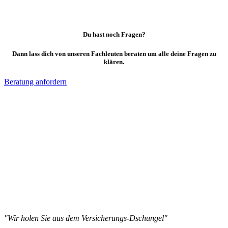
Du hast noch Fragen?
Dann lass dich von unseren Fachleuten beraten um alle deine Fragen zu
klären.
Beratung anfordern
"Wir holen Sie aus dem Versicherungs-Dschungel"