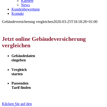
Karriere
News
Kundenbewertung
Kontakt
Gebäudeversicherung vergleichen
2020-03-25T18:18:28+01:00
Jetzt online Gebäudeversicherung
vergleichen
Gebäudedaten
eingeben
Vergleich
starten
Passenden
Tarif finden
Klicken Sie auf den