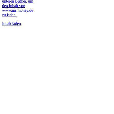
unteren Button, um
den Inhalt von
www.mr-money.de
zu laden.
Inhalt laden